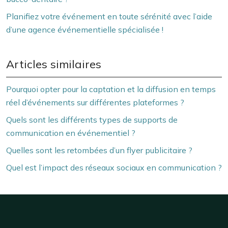
Planifiez votre événement en toute sérénité avec l’aide
d’une agence événementielle spécialisée !
Articles similaires
Pourquoi opter pour la captation et la diffusion en temps
réel d’événements sur différentes plateformes ?
Quels sont les différents types de supports de
communication en événementiel ?
Quelles sont les retombées d’un flyer publicitaire ?
Quel est l’impact des réseaux sociaux en communication ?