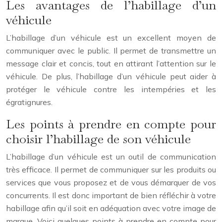
Les avantages de l’habillage d’un
véhicule
L’habillage d’un véhicule est un excellent moyen de
communiquer avec le public. Il permet de transmettre un
message clair et concis, tout en attirant l’attention sur le
véhicule. De plus, l’habillage d’un véhicule peut aider à
protéger le véhicule contre les intempéries et les
égratignures.
Les points à prendre en compte pour
choisir l’habillage de son véhicule
L’habillage d’un véhicule est un outil de communication
très efficace. Il permet de communiquer sur les produits ou
services que vous proposez et de vous démarquer de vos
concurrents. Il est donc important de bien réfléchir à votre
habillage afin qu’il soit en adéquation avec votre image de
marque. Voici quelques points à prendre en compte pour