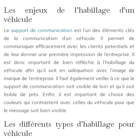
Les enjeux de l’habillage d’un
véhicule
Le
support de communication
est l’un des éléments clés
de la communication d’un véhicule. Il permet de
communiquer efficacement avec les clients potentiels et
de leur donner une première impression de l’entreprise. Il
est donc important de bien réfléchir à l’habillage du
véhicule afin qu’il soit en adéquation avec l’image de
marque de l’entreprise. Il faut également veiller à ce que le
support de communication soit visible de loin et qu’il soit
lisible de près. Enfin, il est important de choisir des
couleurs qui contrastent avec celles du véhicule pour que
le message soit bien visible.
Les différents types d’habillage pour
véhicule