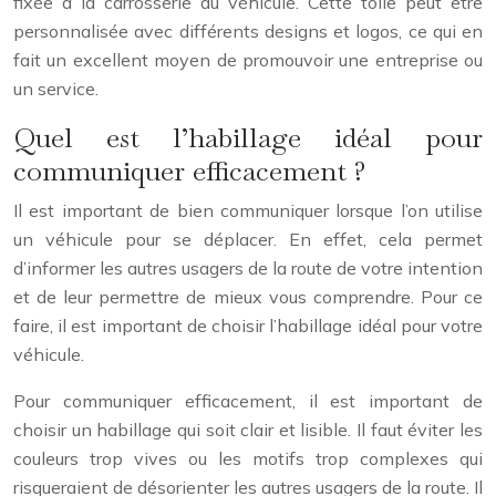
fixée à la carrosserie du véhicule. Cette toile peut être
personnalisée avec différents designs et logos, ce qui en
fait un excellent moyen de promouvoir une entreprise ou
un service.
Quel est l’habillage idéal pour
communiquer efficacement ?
Il est important de bien communiquer lorsque l’on utilise
un véhicule pour se déplacer. En effet, cela permet
d’informer les autres usagers de la route de votre intention
et de leur permettre de mieux vous comprendre. Pour ce
faire, il est important de choisir l’habillage idéal pour votre
véhicule.
Pour communiquer efficacement, il est important de
choisir un habillage qui soit clair et lisible. Il faut éviter les
couleurs trop vives ou les motifs trop complexes qui
risqueraient de désorienter les autres usagers de la route. Il