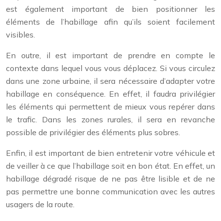
est également important de bien positionner les
éléments de l’habillage afin qu’ils soient facilement
visibles.
En outre, il est important de prendre en compte le
contexte dans lequel vous vous déplacez. Si vous circulez
dans une zone urbaine, il sera nécessaire d’adapter votre
habillage en conséquence. En effet, il faudra privilégier
les éléments qui permettent de mieux vous repérer dans
le trafic. Dans les zones rurales, il sera en revanche
possible de privilégier des éléments plus sobres.
Enfin, il est important de bien entretenir votre véhicule et
de veiller à ce que l’habillage soit en bon état. En effet, un
habillage dégradé risque de ne pas être lisible et de ne
pas permettre une bonne communication avec les autres
usagers de la route.