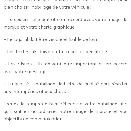
bien choisir l’habillage de votre véhicule :
– La couleur : elle doit être en accord avec votre image de
marque et votre charte graphique.
– Le logo : il doit être visible et lisible de loin.
– Les textes : ils doivent être courts et percutants.
– Les visuels : ils doivent être impactant et en accord
avec votre message.
– La qualité : l’habillage doit être de qualité pour résister
aux intempéries et aux chocs.
Prenez le temps de bien réfléchir à votre habillage afin
qu’il soit en accord avec votre image de marque et vos
objectifs de communication.