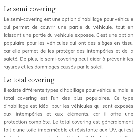
Le semi covering
Le semi-covering est une option d’habillage pour véhicule
qui permet de couvrir une partie du véhicule, tout en
laissant une partie du véhicule exposée. C’est une option
populaire pour les véhicules qui ont des sièges en tissu,
car elle permet de les protéger des intempéries et de la
saleté. De plus, le semi-covering peut aider à prévenir les
rayures et les dommages causés par le soleil.
Le total covering
Il existe différents types d’habillage pour véhicule, mais le
total covering est l’un des plus populaires. Ce type
d’habillage est idéal pour les véhicules qui sont exposés
aux intempéries et aux éléments, car il offre une
protection complète. Le total covering est généralement
fait d’une toile imperméable et résistante aux UV, qui est