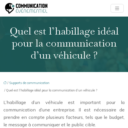
Quel est l’habillage idéal
pour la communication
d’un véhicule ?
/
Supports de communication
/ Quel est l’habillage idéal pour la communication d’un véhicule ?
L’habillage d’un véhicule est important pour la
communication d’une entreprise. Il est nécessaire de
prendre en compte plusieurs facteurs, tels que le budget,
le message à communiquer et le public cible.