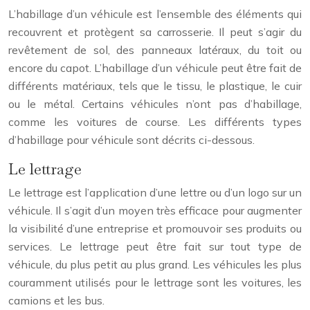
L’habillage d’un véhicule est l’ensemble des éléments qui
recouvrent et protègent sa carrosserie. Il peut s’agir du
revêtement de sol, des panneaux latéraux, du toit ou
encore du capot. L’habillage d’un véhicule peut être fait de
différents matériaux, tels que le tissu, le plastique, le cuir
ou le métal. Certains véhicules n’ont pas d’habillage,
comme les voitures de course. Les différents types
d’habillage pour véhicule sont décrits ci-dessous.
Le lettrage
Le lettrage est l’application d’une lettre ou d’un logo sur un
véhicule. Il s’agit d’un moyen très efficace pour augmenter
la visibilité d’une entreprise et promouvoir ses produits ou
services. Le lettrage peut être fait sur tout type de
véhicule, du plus petit au plus grand. Les véhicules les plus
couramment utilisés pour le lettrage sont les voitures, les
camions et les bus.