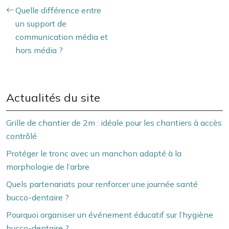
Quelle différence entre
un support de
communication média et
hors média ?
Actualités du site
Grille de chantier de 2m : idéale pour les chantiers à accès
contrôlé
Protéger le tronc avec un manchon adapté à la
morphologie de l’arbre
Quels partenariats pour renforcer une journée santé
bucco-dentaire ?
Pourquoi organiser un événement éducatif sur l’hygiène
bucco-dentaire ?